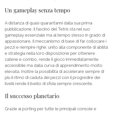
Un gameplay senza tempo
A distanza di quasi quarant’anni dalla sua prima
pubblicazione, il fascino del Tetris sta nel suo
gameplay essenziale ma al tempo stesso in grado di
appassionare. Il meccanismo di base di far collocare i
pezzi e riempire righe, unito alla componente di abilità
e strategia nella loro disposizione per ottenere
catene e combo, rende il gioco immediatamente
accessibile ma dalla curva di apprendimento molto
elevata. Inoltre la possibilità di accelerare sempre di
più il ritmo di caduta dei pezzi con il progredire dei
livelli rende il livello di sfida sempre crescente.
Il successo planetario
Grazie ai porting per tutte le principali console e