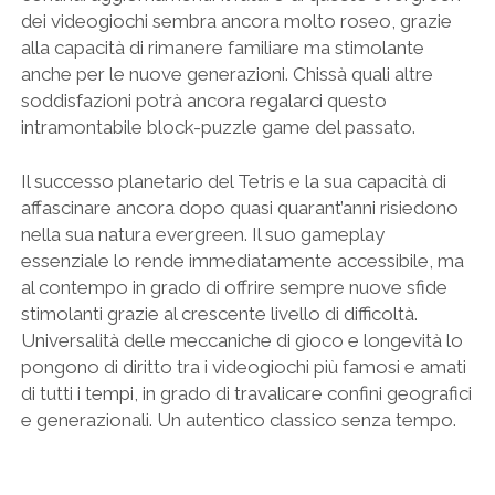
dei videogiochi sembra ancora molto roseo, grazie
alla capacità di rimanere familiare ma stimolante
anche per le nuove generazioni. Chissà quali altre
soddisfazioni potrà ancora regalarci questo
intramontabile block-puzzle game del passato.
Il successo planetario del Tetris e la sua capacità di
affascinare ancora dopo quasi quarant’anni risiedono
nella sua natura evergreen. Il suo gameplay
essenziale lo rende immediatamente accessibile, ma
al contempo in grado di offrire sempre nuove sfide
stimolanti grazie al crescente livello di difficoltà.
Universalità delle meccaniche di gioco e longevità lo
pongono di diritto tra i videogiochi più famosi e amati
di tutti i tempi, in grado di travalicare confini geografici
e generazionali. Un autentico classico senza tempo.