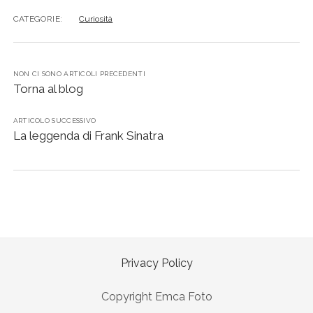
CATEGORIE:
Curiosità
NON CI SONO ARTICOLI PRECEDENTI
Torna al blog
ARTICOLO SUCCESSIVO
La leggenda di Frank Sinatra
Privacy Policy
Copyright Emca Foto